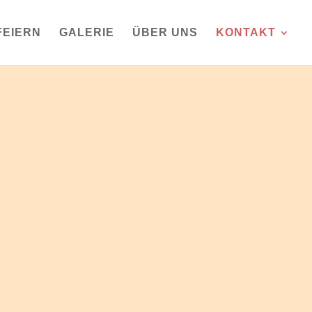
FEIERN
GALERIE
ÜBER UNS
KONTAKT